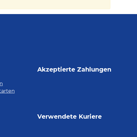
Akzeptierte Zahlungen
en
starten
Verwendete Kuriere